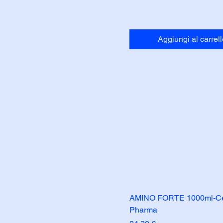
Aggiungi al carrell
AMINO FORTE 1000ml-C
Pharma