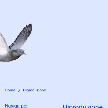
Home
Riproduzione
Naviga per
Riproduzione