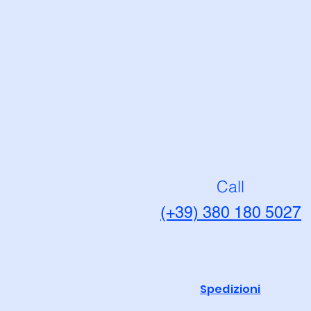
Call
(+39) 380 180 5027
Spedizioni