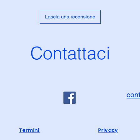
Lascia una recensione
Contattaci
con
Termini
Privacy