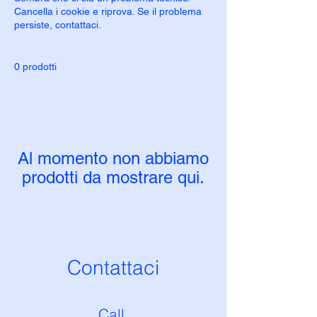
Cancella i cookie e riprova. Se il problema
persiste, contattaci.
0 prodotti
Al momento non abbiamo
prodotti da mostrare qui.
Contattaci
Call